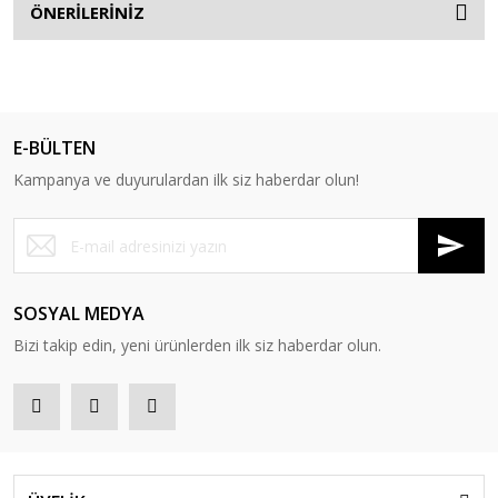
ÖNERİLERİNİZ
E-BÜLTEN
Kampanya ve duyurulardan ilk siz haberdar olun!
SOSYAL MEDYA
Bizi takip edin, yeni ürünlerden ilk siz haberdar olun.