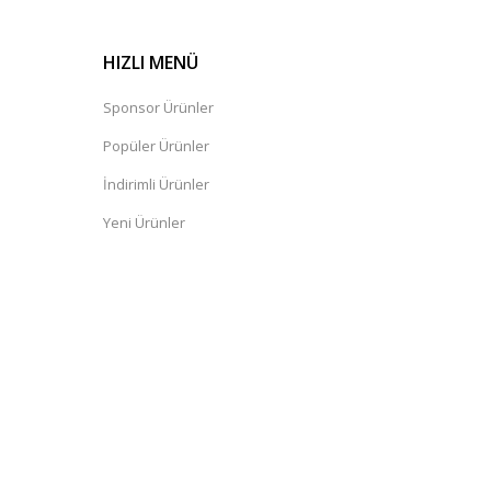
HIZLI MENÜ
Sponsor Ürünler
Popüler Ürünler
İndirimli Ürünler
Yeni Ürünler