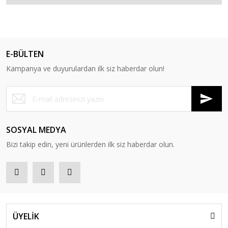
E-BÜLTEN
Kampanya ve duyurulardan ilk siz haberdar olun!
SOSYAL MEDYA
Bizi takip edin, yeni ürünlerden ilk siz haberdar olun.
ÜYELİK