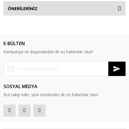
ÖNERİLERİNİZ
E-BÜLTEN
Kampanya ve duyurulardan ilk siz haberdar olun!
SOSYAL MEDYA
Bizi takip edin, yeni ürünlerden ilk siz haberdar olun.