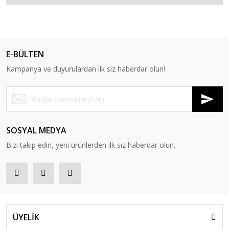
E-BÜLTEN
Kampanya ve duyurulardan ilk siz haberdar olun!
SOSYAL MEDYA
Bizi takip edin, yeni ürünlerden ilk siz haberdar olun.
ÜYELİK