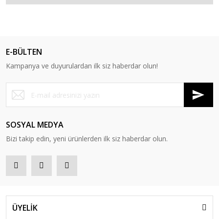
E-BÜLTEN
Kampanya ve duyurulardan ilk siz haberdar olun!
SOSYAL MEDYA
Bizi takip edin, yeni ürünlerden ilk siz haberdar olun.
ÜYELİK