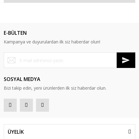
E-BÜLTEN
Kampanya ve duyurulardan ilk siz haberdar olun!
SOSYAL MEDYA
Bizi takip edin, yeni ürünlerden ilk siz haberdar olun.
ÜYELİK