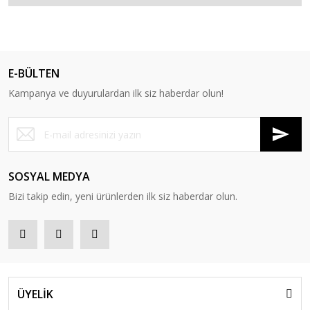
E-BÜLTEN
Kampanya ve duyurulardan ilk siz haberdar olun!
SOSYAL MEDYA
Bizi takip edin, yeni ürünlerden ilk siz haberdar olun.
ÜYELİK