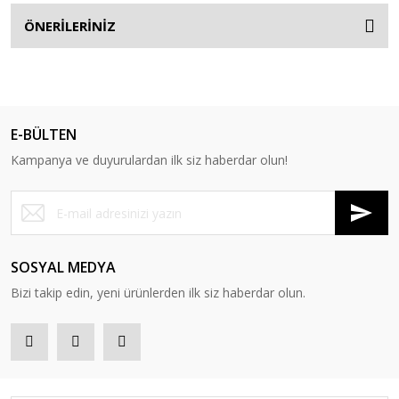
ÖNERİLERİNİZ
E-BÜLTEN
Kampanya ve duyurulardan ilk siz haberdar olun!
SOSYAL MEDYA
Bizi takip edin, yeni ürünlerden ilk siz haberdar olun.