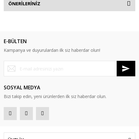
ÖNERİLERİNİZ
E-BÜLTEN
Kampanya ve duyurulardan ilk siz haberdar olun!
SOSYAL MEDYA
Bizi takip edin, yeni ürünlerden ilk siz haberdar olun.