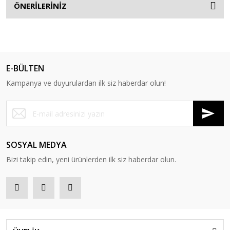
ÖNERİLERİNİZ
E-BÜLTEN
Kampanya ve duyurulardan ilk siz haberdar olun!
SOSYAL MEDYA
Bizi takip edin, yeni ürünlerden ilk siz haberdar olun.