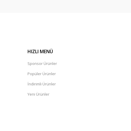
HIZLI MENÜ
Sponsor Ürünler
Popüler Ürünler
İndirimli Ürünler
Yeni Ürünler