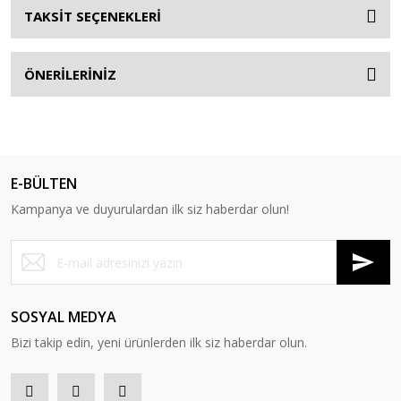
TAKSİT SEÇENEKLERİ
ÖNERİLERİNİZ
E-BÜLTEN
Kampanya ve duyurulardan ilk siz haberdar olun!
SOSYAL MEDYA
Bizi takip edin, yeni ürünlerden ilk siz haberdar olun.