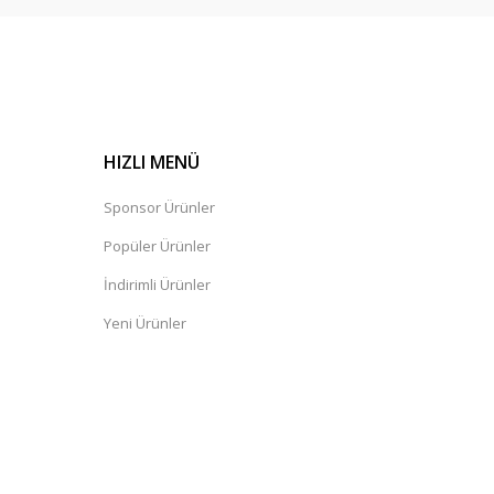
HIZLI MENÜ
Sponsor Ürünler
Popüler Ürünler
İndirimli Ürünler
Yeni Ürünler