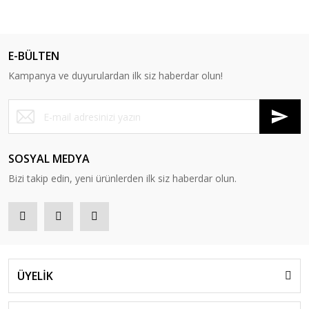
E-BÜLTEN
Kampanya ve duyurulardan ilk siz haberdar olun!
SOSYAL MEDYA
Bizi takip edin, yeni ürünlerden ilk siz haberdar olun.
ÜYELİK