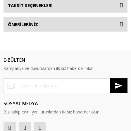
TAKSİT SEÇENEKLERİ
ÖNERİLERİNİZ
E-BÜLTEN
Kampanya ve duyurulardan ilk siz haberdar olun!
SOSYAL MEDYA
Bizi takip edin, yeni ürünlerden ilk siz haberdar olun.