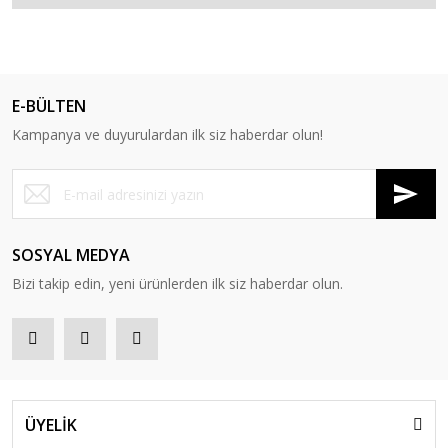
E-BÜLTEN
Kampanya ve duyurulardan ilk siz haberdar olun!
SOSYAL MEDYA
Bizi takip edin, yeni ürünlerden ilk siz haberdar olun.
ÜYELİK