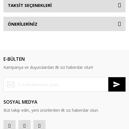
TAKSİT SEÇENEKLERİ
ÖNERİLERİNİZ
E-BÜLTEN
Kampanya ve duyurulardan ilk siz haberdar olun!
SOSYAL MEDYA
Bizi takip edin, yeni ürünlerden ilk siz haberdar olun.