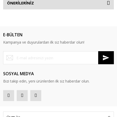
ÖNERİLERİNİZ
E-BÜLTEN
Kampanya ve duyurulardan ilk siz haberdar olun!
SOSYAL MEDYA
Bizi takip edin, yeni ürünlerden ilk siz haberdar olun.