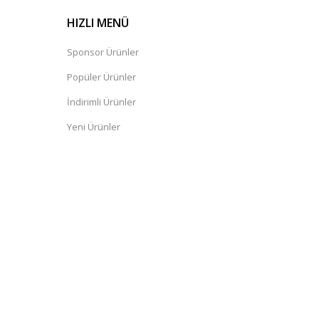
HIZLI MENÜ
Sponsor Ürünler
Popüler Ürünler
İndirimli Ürünler
Yeni Ürünler