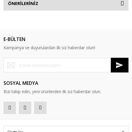
ÖNERİLERİNİZ
E-BÜLTEN
Kampanya ve duyurulardan ilk siz haberdar olun!
SOSYAL MEDYA
Bizi takip edin, yeni ürünlerden ilk siz haberdar olun.