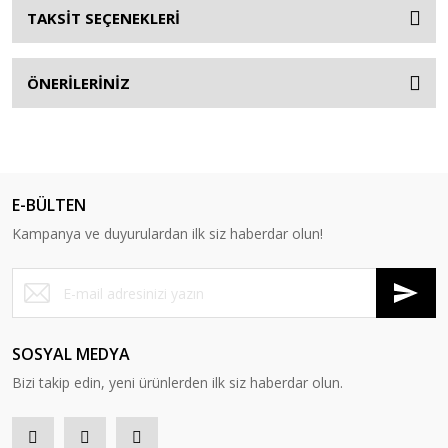
TAKSİT SEÇENEKLERİ
ÖNERİLERİNİZ
E-BÜLTEN
Kampanya ve duyurulardan ilk siz haberdar olun!
SOSYAL MEDYA
Bizi takip edin, yeni ürünlerden ilk siz haberdar olun.