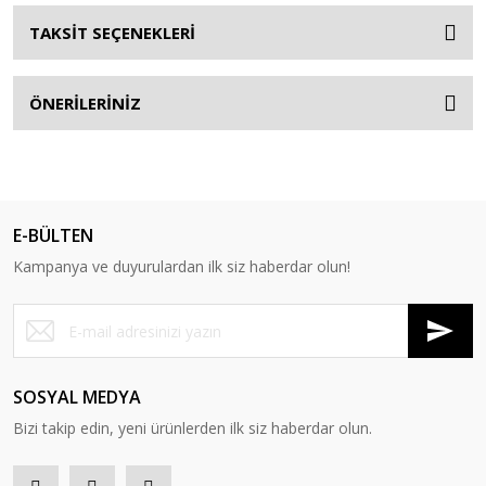
TAKSİT SEÇENEKLERİ
ÖNERİLERİNİZ
E-BÜLTEN
Kampanya ve duyurulardan ilk siz haberdar olun!
SOSYAL MEDYA
Bizi takip edin, yeni ürünlerden ilk siz haberdar olun.