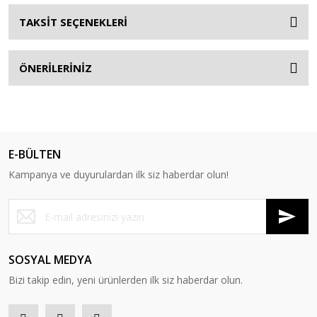
TAKSİT SEÇENEKLERİ
ÖNERİLERİNİZ
E-BÜLTEN
Kampanya ve duyurulardan ilk siz haberdar olun!
SOSYAL MEDYA
Bizi takip edin, yeni ürünlerden ilk siz haberdar olun.