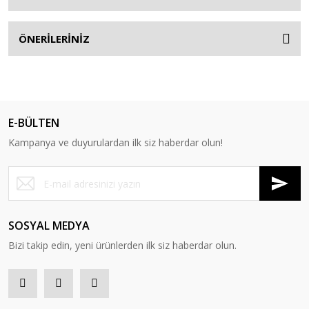
ÖNERİLERİNİZ
E-BÜLTEN
Kampanya ve duyurulardan ilk siz haberdar olun!
SOSYAL MEDYA
Bizi takip edin, yeni ürünlerden ilk siz haberdar olun.