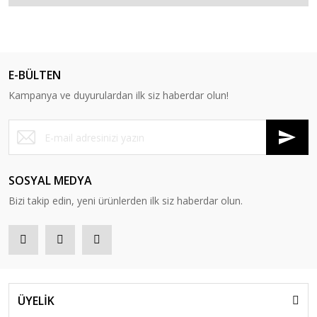
E-BÜLTEN
Kampanya ve duyurulardan ilk siz haberdar olun!
SOSYAL MEDYA
Bizi takip edin, yeni ürünlerden ilk siz haberdar olun.
ÜYELİK