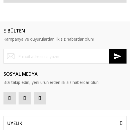
E-BÜLTEN
Kampanya ve duyurulardan ilk siz haberdar olun!
SOSYAL MEDYA
Bizi takip edin, yeni ürünlerden ilk siz haberdar olun.
ÜYELİK