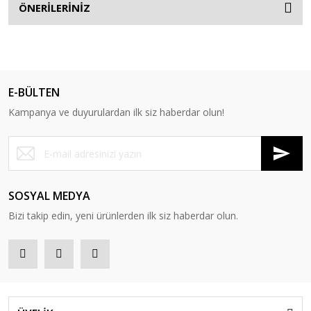
ÖNERİLERİNİZ
E-BÜLTEN
Kampanya ve duyurulardan ilk siz haberdar olun!
SOSYAL MEDYA
Bizi takip edin, yeni ürünlerden ilk siz haberdar olun.