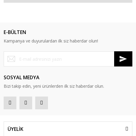
E-BÜLTEN
Kampanya ve duyurulardan ilk siz haberdar olun!
SOSYAL MEDYA
Bizi takip edin, yeni ürünlerden ilk siz haberdar olun.
ÜYELİK