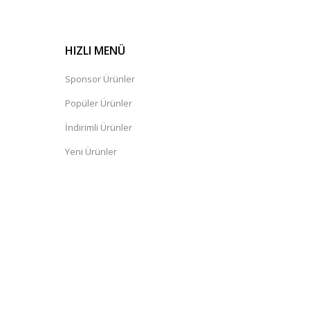
HIZLI MENÜ
Sponsor Ürünler
Popüler Ürünler
İndirimli Ürünler
Yeni Ürünler