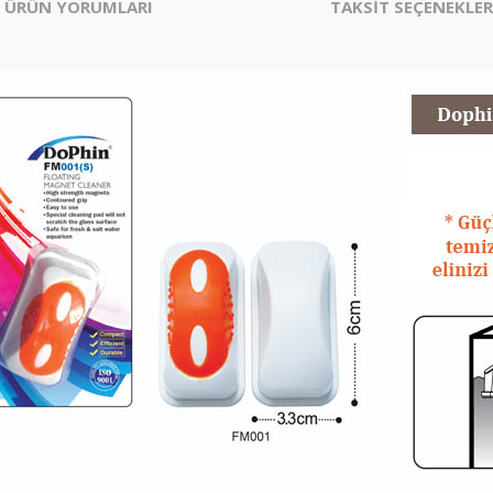
ÜRÜN YORUMLARI
TAKSİT SEÇENEKLER