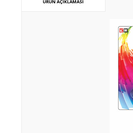
ÜRÜN AÇIKLAMASI