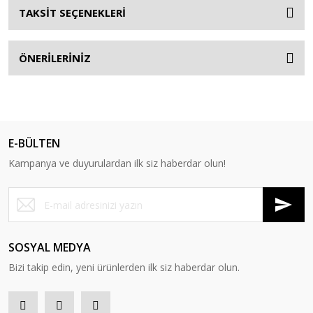
TAKSİT SEÇENEKLERİ
ÖNERİLERİNİZ
E-BÜLTEN
Kampanya ve duyurulardan ilk siz haberdar olun!
SOSYAL MEDYA
Bizi takip edin, yeni ürünlerden ilk siz haberdar olun.