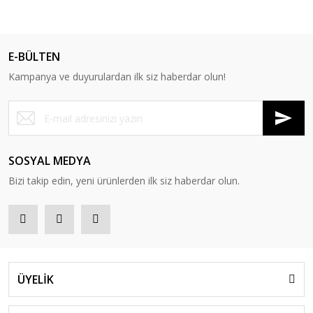
E-BÜLTEN
Kampanya ve duyurulardan ilk siz haberdar olun!
SOSYAL MEDYA
Bizi takip edin, yeni ürünlerden ilk siz haberdar olun.
ÜYELİK