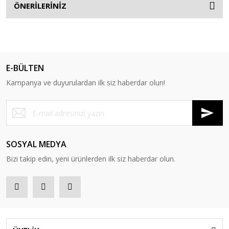
ÖNERİLERİNİZ
E-BÜLTEN
Kampanya ve duyurulardan ilk siz haberdar olun!
SOSYAL MEDYA
Bizi takip edin, yeni ürünlerden ilk siz haberdar olun.