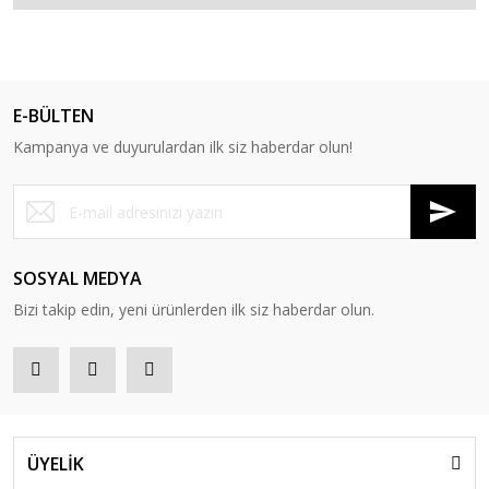
E-BÜLTEN
Kampanya ve duyurulardan ilk siz haberdar olun!
SOSYAL MEDYA
Bizi takip edin, yeni ürünlerden ilk siz haberdar olun.
ÜYELİK