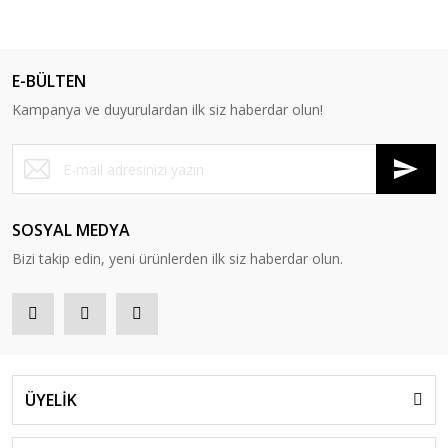
E-BÜLTEN
Kampanya ve duyurulardan ilk siz haberdar olun!
SOSYAL MEDYA
Bizi takip edin, yeni ürünlerden ilk siz haberdar olun.
ÜYELİK