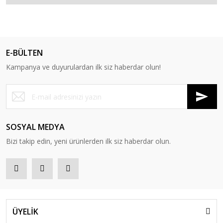
E-BÜLTEN
Kampanya ve duyurulardan ilk siz haberdar olun!
SOSYAL MEDYA
Bizi takip edin, yeni ürünlerden ilk siz haberdar olun.
ÜYELİK