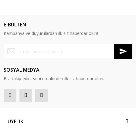
E-BÜLTEN
Kampanya ve duyurulardan ilk siz haberdar olun!
SOSYAL MEDYA
Bizi takip edin, yeni ürünlerden ilk siz haberdar olun.
ÜYELİK