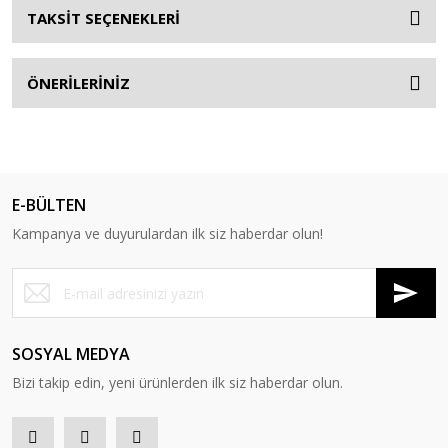
TAKSİT SEÇENEKLERİ
ÖNERİLERİNİZ
E-BÜLTEN
Kampanya ve duyurulardan ilk siz haberdar olun!
SOSYAL MEDYA
Bizi takip edin, yeni ürünlerden ilk siz haberdar olun.