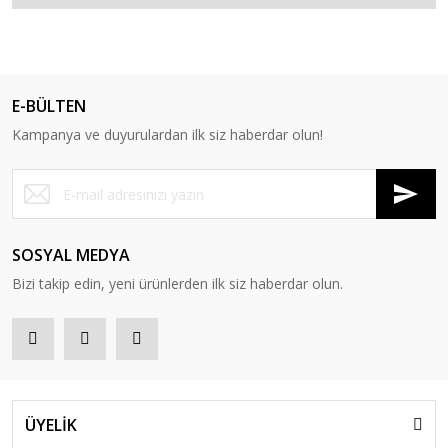
E-BÜLTEN
Kampanya ve duyurulardan ilk siz haberdar olun!
SOSYAL MEDYA
Bizi takip edin, yeni ürünlerden ilk siz haberdar olun.
ÜYELİK