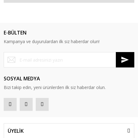
E-BÜLTEN
Kampanya ve duyurulardan ilk siz haberdar olun!
SOSYAL MEDYA
Bizi takip edin, yeni ürünlerden ilk siz haberdar olun.
ÜYELİK