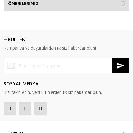
ÖNERİLERİNİZ
E-BÜLTEN
Kampanya ve duyurulardan ilk siz haberdar olun!
SOSYAL MEDYA
Bizi takip edin, yeni ürünlerden ilk siz haberdar olun.