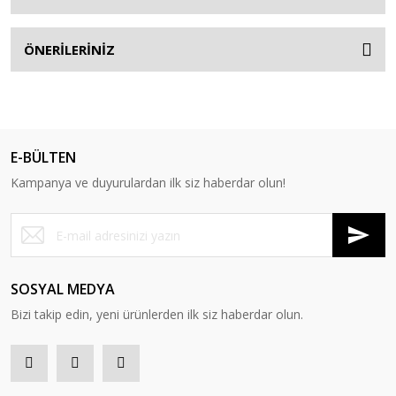
ÖNERİLERİNİZ
E-BÜLTEN
Kampanya ve duyurulardan ilk siz haberdar olun!
SOSYAL MEDYA
Bizi takip edin, yeni ürünlerden ilk siz haberdar olun.