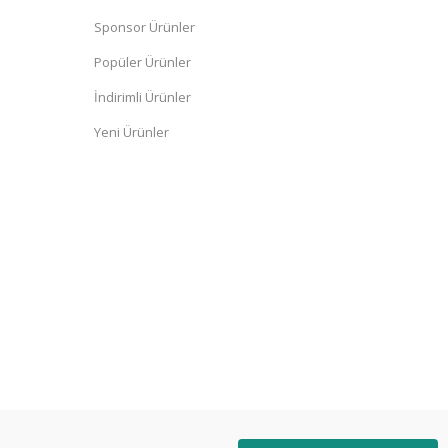
Sponsor Ürünler
Popüler Ürünler
İndirimli Ürünler
Yeni Ürünler