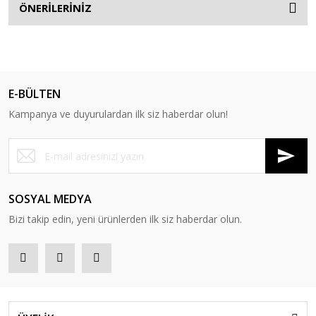
ÖNERİLERİNİZ
E-BÜLTEN
Kampanya ve duyurulardan ilk siz haberdar olun!
SOSYAL MEDYA
Bizi takip edin, yeni ürünlerden ilk siz haberdar olun.