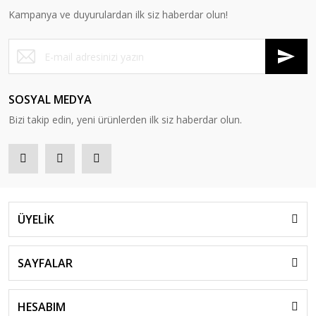
Kampanya ve duyurulardan ilk siz haberdar olun!
SOSYAL MEDYA
Bizi takip edin, yeni ürünlerden ilk siz haberdar olun.
ÜYELİK
SAYFALAR
HESABIM