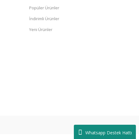
Popüler Ürünler
İndirimli Ürünler
Yeni Ürünler
Whatsapp Destek Hattı