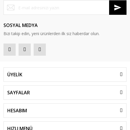
SOSYAL MEDYA
Bizi takip edin, yeni ürünlerden ilk siz haberdar olun.
ÜYELİK
SAYFALAR
HESABIM
HIZLI MENÜ