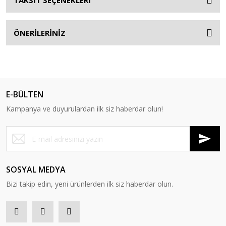
TAKSİT SEÇENEKLERİ
ÖNERİLERİNİZ
E-BÜLTEN
Kampanya ve duyurulardan ilk siz haberdar olun!
SOSYAL MEDYA
Bizi takip edin, yeni ürünlerden ilk siz haberdar olun.