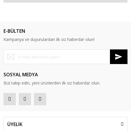
E-BÜLTEN
Kampanya ve duyurulardan ilk siz haberdar olun!
SOSYAL MEDYA
Bizi takip edin, yeni ürünlerden ilk siz haberdar olun.
ÜYELİK