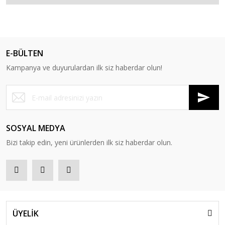
E-BÜLTEN
Kampanya ve duyurulardan ilk siz haberdar olun!
SOSYAL MEDYA
Bizi takip edin, yeni ürünlerden ilk siz haberdar olun.
ÜYELİK